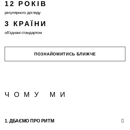
12 РОКІВ
регулярного догляду
3 КРАЇНИ
об’єднані стандартом
ПОЗНАЙОМИТИСЬ БЛИЖЧЕ
ЧОМУ МИ
1.
ДБАЄМО ПРО РИТМ