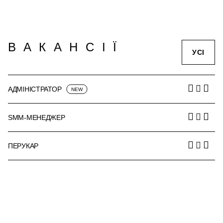
ВАКАНСІЇ
УСІ
АДМІНІСТРАТОР
SMM-МЕНЕДЖЕР
ПЕРУКАР