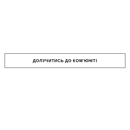
ДОЛУЧИТИСЬ ДО КОМʼЮНІТІ