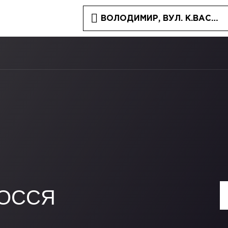
ВОЛОДИМИР, ВУЛ. К.ВАСИЛ
ЛОССЯ