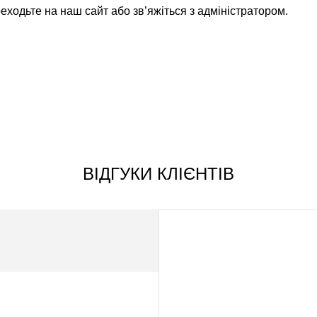
еходьте на наш сайт або зв’яжіться з адміністратором.
ВІДГУКИ КЛІЄНТІВ