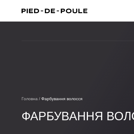
Головна
/
Фарбування волосся
ФАРБУВАННЯ ВО